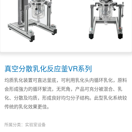
真空分散乳化反应釜VR系列
均质乳化装置可直达釜底，可利用乳化头内循环乳化，原料
会形成強力的循环絮流，无死角，产品可充分被混合、乳
化、分散及均质，形成良好均匀分子结构。此型乳化系统较
传统的乳化效果更佳。
所属分类：实验室设备