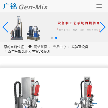
Toggl
navig
您的当前位置：
网站首页
产品中心
实验室设备
真空分散乳化反应釜VR系列