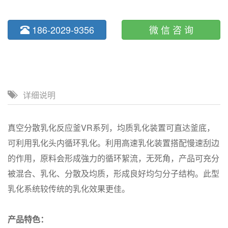
186-2029-9356
微 信 咨 询
详细说明
真空分散乳化反应釜VR系列，均质乳化装置可直达釜底，
可利用乳化头内循环乳化。利用高速乳化装置搭配慢速刮边
的作用，原料会形成強力的循环絮流，无死角，产品可充分
被混合、乳化、分散及均质，形成良好均匀分子结构。此型
乳化系统较传统的乳化效果更佳。
产品特色：