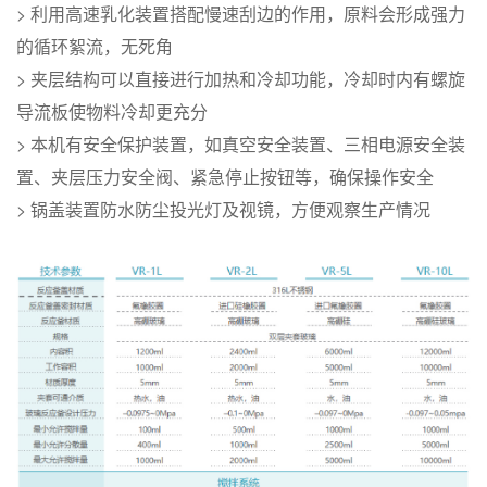
> 利用高速乳化装置搭配慢速刮边的作用，原料会形成强力
的循环絮流，无死角
> 夹层结构可以直接进行加热和冷却功能，冷却时内有螺旋
导流板使物料冷却更充分
> 本机有安全保护装置，如真空安全装置、三相电源安全装
置、夹层压力安全阀、紧急停止按钮等，确保操作安全
> 锅盖装置防水防尘投光灯及视镜，方便观察生产情况