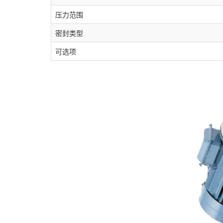
压力范围
密封类型
可选项