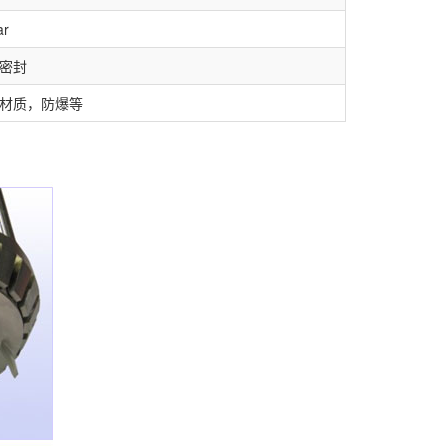
ar
密封
材质，防爆等