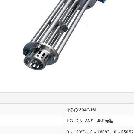
不锈钢304/316L
HG, DIN, ANSI, JSR标准
0 ~ 120℃，0 ~ 180℃，0 ~ 250℃