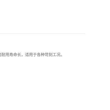
封耐用寿命长，适用于各种苛刻工况。