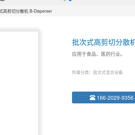
高剪切分散机 B-Disperser
批次式高剪切分散机 B-
应用于食品、医药行业。
所属分类：批次式混合设备
186-2029-9356