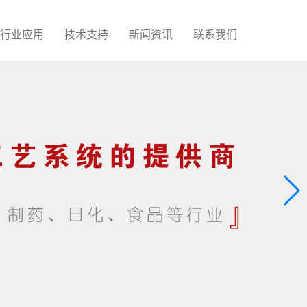
行业应用
技术支持
新闻资讯
联系我们