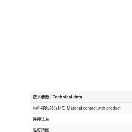
技术参数 / Technical data
物料接触部分材质 Material contact with product
连接法兰
温度范围