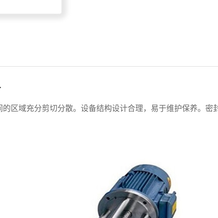
r
间的区域充分剪切分散。设备结构设计合理，易于维护保养。密