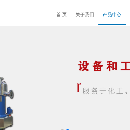
首 页
关于我们
产品中心