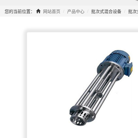
您的当前位置：
网站首页
产品中心
批次式混合设备
批次式