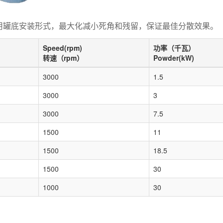
用罐底安装形式，最大化减小死角和残留，保证最佳分散效果。
Speed(rpm)
功率（千瓦）
转速（rpm）
Powder(kW)
3000
1.5
3000
3
3000
7.5
1500
11
1500
18.5
1500
30
1000
30