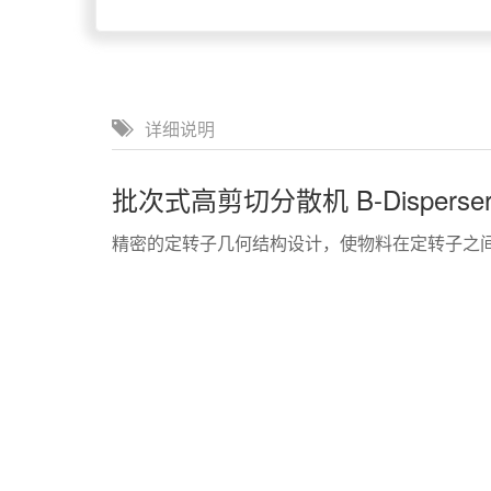
详细说明
批次式高剪切分散机 B-Disperse
精密的定转子几何结构设计，使物料在定转子之