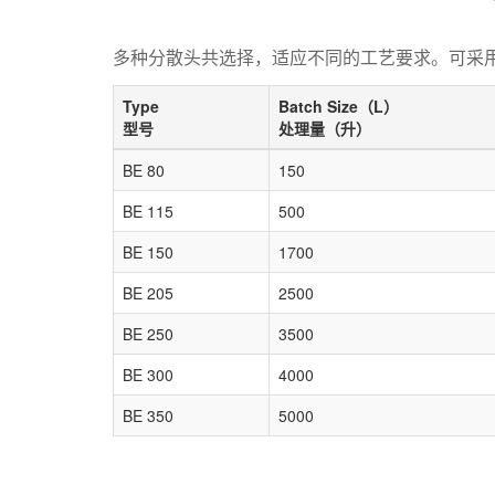
多种分散头共选择，适应不同的工艺要求。可采
Type
Batch Size（L）
型号
处理量（升）
BE 80
150
BE 115
500
BE 150
1700
BE 205
2500
BE 250
3500
BE 300
4000
BE 350
5000