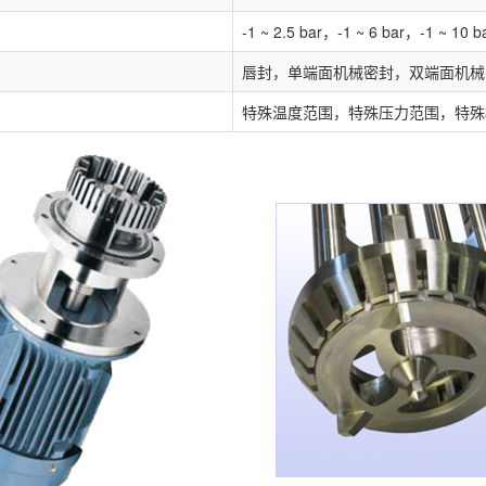
-1 ~ 2.5 bar，-1 ~ 6 bar，-1 ~ 10 b
唇封，单端面机械密封，双端面机械
特殊温度范围，特殊压力范围，特殊