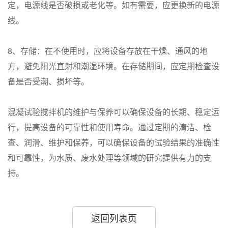
定，电源线是否破损或老化等。如有需要，应更换新的电源
线。
8、存储：在不使用时，应将设备存放在干燥、通风的地
方，避免阳光直射和潮湿环境。在存储期间，应定期检查设
备是否受潮、损坏等。
混凝试验搅拌机的维护与保养可以确保设备的长期、稳定运
行，提高设备的可靠性和使用寿命。通过定期的清洁、检
查、润滑、维护和保养，可以确保设备的试验结果的准确性
和可靠性，为水质、废水处理等领域的研究提供有力的支
持。
返回列表页