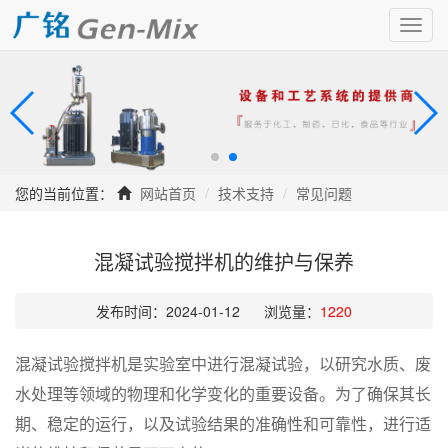
Toggl
navig
您的当前位置：
网站首页
技术支持
常见问题
混凝试验搅拌机的维护与保养
发布时间：2024-01-12
浏览量：
1220
混凝试验搅拌机是实验室中进行混凝试验，以研究水质、废
水处理等领域的物理和化学变化的重要设备。为了确保其长
期、稳定的运行，以及试验结果的准确性和可靠性，进行适