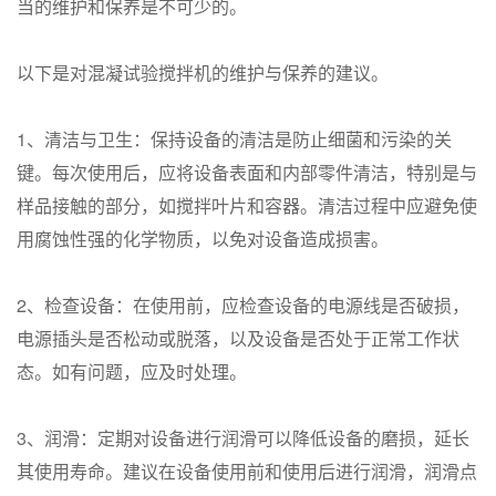
当的维护和保养是不可少的。
以下是对混凝试验搅拌机的维护与保养的建议。
1、清洁与卫生：保持设备的清洁是防止细菌和污染的关
键。每次使用后，应将设备表面和内部零件清洁，特别是与
样品接触的部分，如搅拌叶片和容器。清洁过程中应避免使
用腐蚀性强的化学物质，以免对设备造成损害。
2、检查设备：在使用前，应检查设备的电源线是否破损，
电源插头是否松动或脱落，以及设备是否处于正常工作状
态。如有问题，应及时处理。
3、润滑：定期对设备进行润滑可以降低设备的磨损，延长
其使用寿命。建议在设备使用前和使用后进行润滑，润滑点