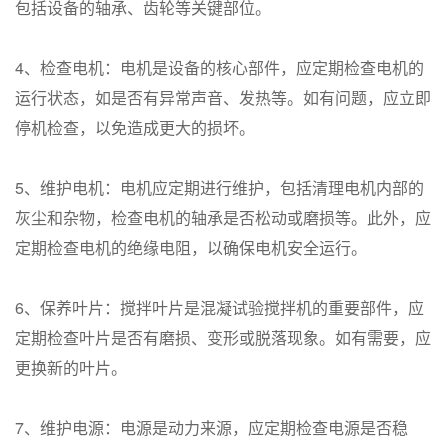
包括设备的轴承、齿轮等关键部位。
4、检查电机：电机是设备的核心部件，应定期检查电机的
运行状态，如是否有异常声音、发热等。如有问题，应立即
停机检查，以免造成更大的损坏。
5、维护电机：电机应定期进行维护，包括清理电机内部的
灰尘和杂物，检查电机的轴承是否松动或磨损等。此外，应
定期检查电机的绝缘电阻，以确保电机安全运行。
6、保养叶片：搅拌叶片是混凝试验搅拌机的重要部件，应
定期检查叶片是否有磨损、变形或脱落现象。如有需要，应
更换新的叶片。
7、维护电源：电源是动力来源，应定期检查电源是否稳