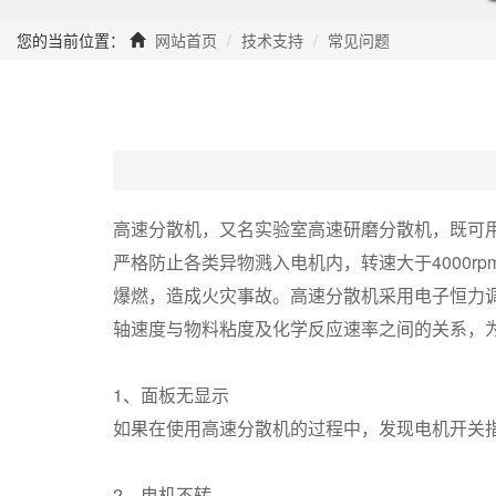
您的当前位置：
网站首页
技术支持
常见问题
高速分散机，又名实验室高速研磨分散机，既可
严格防止各类异物溅入电机内，转速大于4000
爆燃，造成火灾事故。高速分散机采用电子恒力
轴速度与物料粘度及化学反应速率之间的关系，
1、面板无显示
如果在使用高速分散机的过程中，发现电机开关
2、电机不转