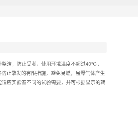
整洁，防止受潮，使用环境温度不超过40℃，
严格防止散发的有限措施，避免易燃，易爆气体产生
能适应实验室不同的试验需要，并可根据显示的转