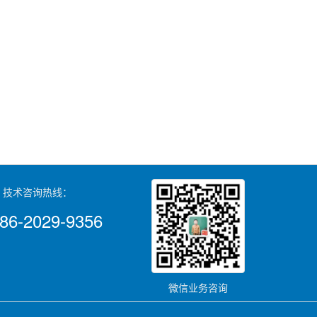
技术咨询热线：
86-2029-9356
微信业务咨询