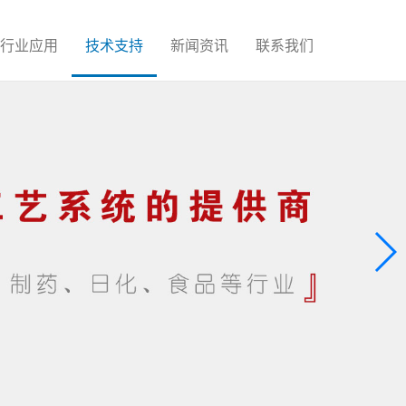
行业应用
技术支持
新闻资讯
联系我们