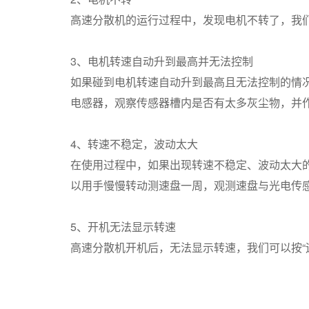
高速分散机的运行过程中，发现电机不转了，我
3、电机转速自动升到最高并无法控制
如果碰到电机转速自动升到最高且无法控制的情
电感器，观察传感器槽内是否有太多灰尘物，并
4、转速不稳定，波动太大
在使用过程中，如果出现转速不稳定、波动太大
以用手慢慢转动测速盘一周，观测速盘与光电传
5、开机无法显示转速
高速分散机开机后，无法显示转速，我们可以按“运