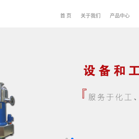
首 页
关于我们
产品中心